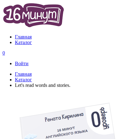
Главная
Каталог
0
Войти
Главная
Каталог
Let's read words and stories.