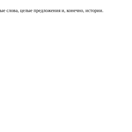
ые слова, целые предложения и, конечно, истории.