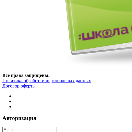
Все права защищены.
Политика обработки персональных данных
Договор оферты
Авторизация