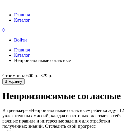
Главная
Каталог
0
Войти
Главная
Каталог
Непроизносимые согласные
Стоимость:
600 р.
379 р.
В корзину
Непроизносимые согласные
В тренажёре «Непроизносимые согласные» ребёнка ждут 12
увлекательных миссий, каждая из которых включает в себя
важные правила и интересные задания для отработки
полученных знаний. Отследить свой прогресс