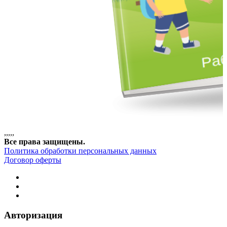
,
,
,
,
,
Все права защищены.
Политика обработки персональных данных
Договор оферты
Авторизация