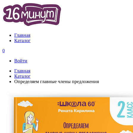
Главная
Каталог
0
Войти
Главная
Каталог
Определяем главные члены предложения