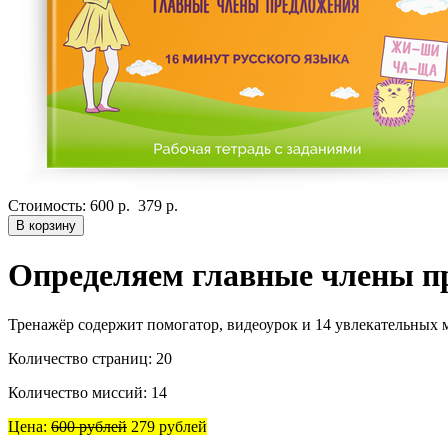
Стоимость:
600 р.
379 р.
В корзину
Определяем главные члены п
Тренажёр содержит помогатор, видеоурок и 14 увлекательных 
Количество страниц: 20
Количество миссий: 14
Цена:
600 рублей
279 рублей