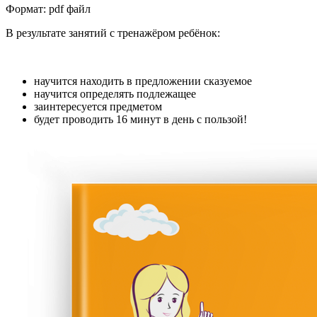
Формат: pdf файл
В результате занятий с тренажёром ребёнок:
научится находить в предложении сказуемое
научится определять подлежащее
заинтересуется предметом
будет проводить 16 минут в день с пользой!