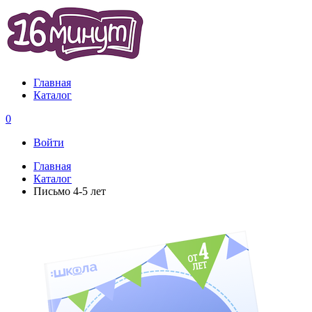
Главная
Каталог
0
Войти
Главная
Каталог
Письмо 4-5 лет