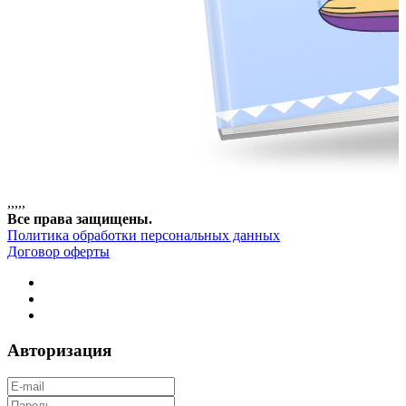
,
,
,
,
,
Все права защищены.
Политика обработки персональных данных
Договор оферты
Авторизация