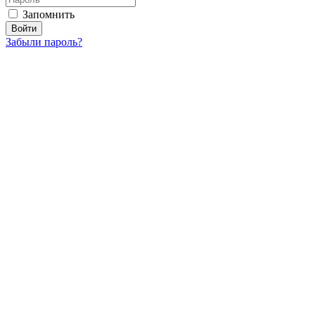
Запомнить
Забыли пароль?