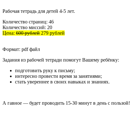
Рабочая тетрадь для детей 4-5 лет.
Количество страниц: 46
Количество миссий: 20
Цена:
600 рублей
279 рублей
Формат: pdf файл
Задания из рабочей тетради помогут Вашему ребёнку:
подготовить руку к письму;
интересно провести время за занятиями;
стать увереннее в своих навыках и знаниях.
А гавное — будет проводить 15-30 минут в день с пользой!