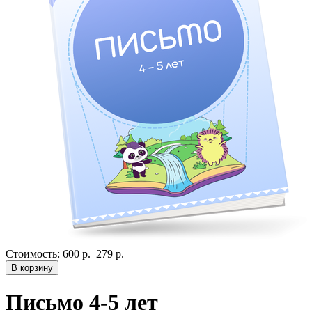
Стоимость:
600 р.
279 р.
В корзину
Письмо 4-5 лет