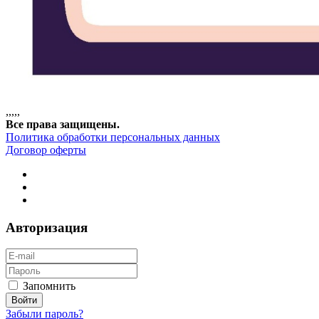
,
,
,
,
,
Все права защищены.
Политика обработки персональных данных
Договор оферты
Авторизация
Запомнить
Забыли пароль?