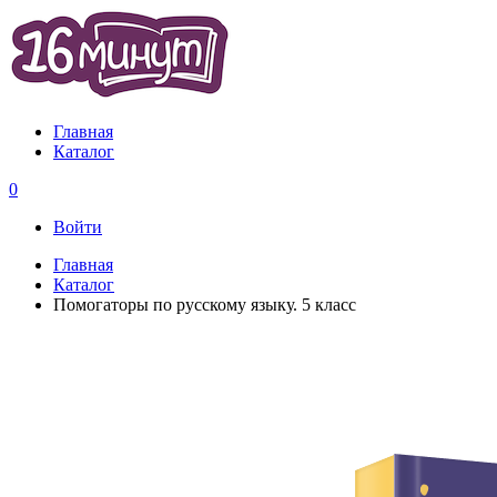
Главная
Каталог
0
Войти
Главная
Каталог
Помогаторы по русскому языку. 5 класс