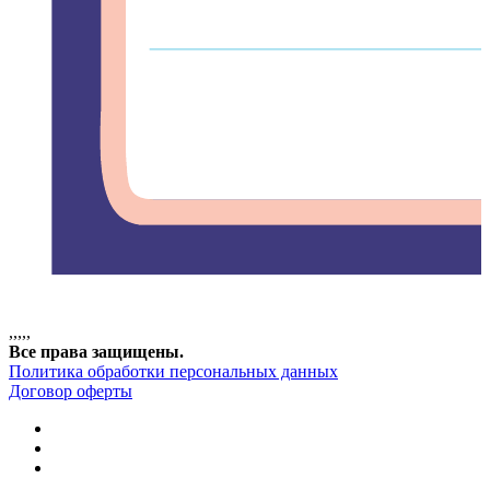
,
,
,
,
,
Все права защищены.
Политика обработки персональных данных
Договор оферты