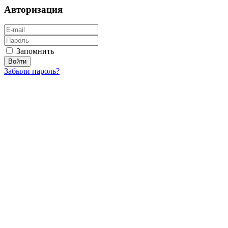
Авторизация
Запомнить
Забыли пароль?