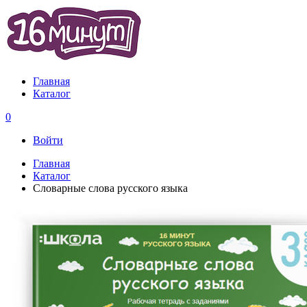
Главная
Каталог
0
Войти
Главная
Каталог
Словарные слова русского языка