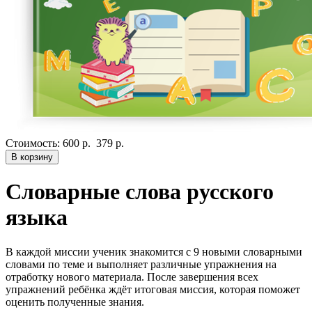
Стоимость:
600 р.
379 р.
В корзину
Словарные слова русского
языка
В каждой миссии ученик знакомится с 9 новыми словарными
словами по теме и выполняет различные упражнения на
отработку нового материала. После завершения всех
упражнений ребёнка ждёт итоговая миссия, которая поможет
оценить полученные знания.