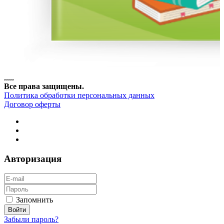
,
,
,
,
,
Все права защищены.
Политика обработки персональных данных
Договор оферты
Авторизация
Запомнить
Забыли пароль?