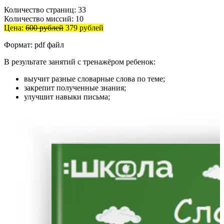
Количество страниц: 33
Количество миссий: 10
Цена:
600 рублей
379 рублей
Формат: pdf файл
В результате занятий с тренажёром ребенок:
выучит разные словарные слова по теме;
закрепит полученные знания;
улучшит навыки письма;