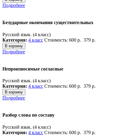
Подробнее
Безударные окончания существительных
Русский язык. (4 класс)
Категория:
4 класс
Стоимость:
600 р.
379 р.
В корзину
Подробнее
Непроизносимые согласные
Русский язык. (4 класс)
Категория:
4 класс
Стоимость:
600 р.
379 р.
В корзину
Подробнее
Разбор слова по составу
Русский язык. (4 класс)
Категория:
4 класс
Стоимость:
600 р.
379 р.